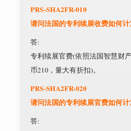
PRS-SHA2FR-010
请问法国的专利续展收费如何计
答:
专利续展官费(依照法国智慧财产
币210，量大有折扣)。
PRS-SHA2FR-020
请问法国的专利续展官费如何计
答: