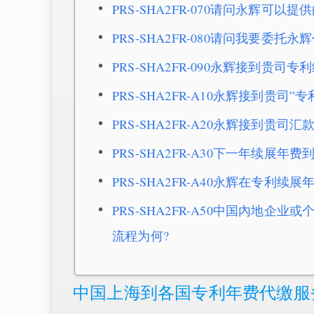
PRS-SHA2FR-070请问永辉可
PRS-SHA2FR-080请问我要
PRS-SHA2FR-090永辉接到贵
PRS-SHA2FR-A10永辉接到贵
PRS-SHA2FR-A20永辉接到贵司
PRS-SHA2FR-A30下一年续展
PRS-SHA2FR-A40永辉在专利续展
PRS-SHA2FR-A50中国內地
流程为何?
中国上海到各国专利年费代缴服