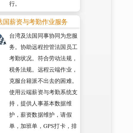
行。
法国薪资与考勤作业服务
台湾及法国同事协同为您服
务。协助远程控管法国员工
考勤状况。符合劳动法规，
税务法规。远程云端作业，
克服台籍派不出去的困难。
使用云端薪资与考勤系统支
持，提供人事基本数据维
护，薪资数据维护，请假
单，加班单，GPS打卡，排