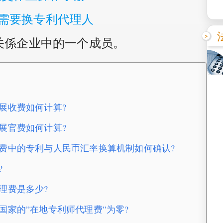
需要换专利代理人
个关係企业中的一个成员。
利续展收费如何计算?
利续展官费如何计算?
利续展年费中的专利与人民币汇率换算机制如何确认?
?
师代理费是多少?
哪些国家的”在地专利师代理费”为零?