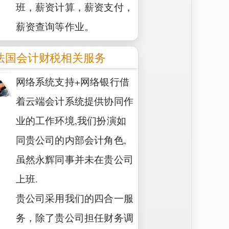
班，薪资计算，薪资支付，
薪资查询等作业。
法国会计财税相关服务
网络系统支持+网络银行借
着云端会计系统提供协同作
业的工作环境,我们扮演如
同贵公司的内部会计角色,
虽然永辉同事并未在贵公司
上班.
贵公司采用我们的四合一服
务，除了贵公司担任财务调