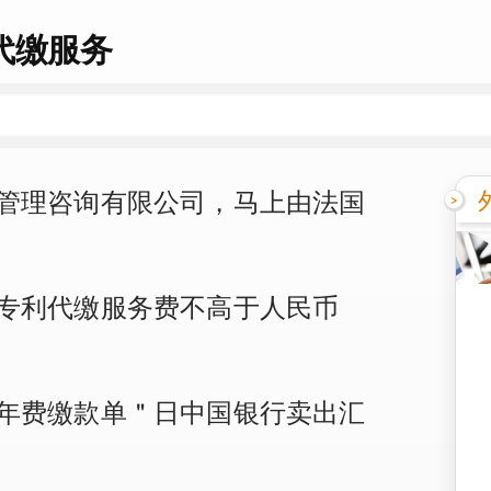
代缴服务
管理咨询有限公司，马上由法国
专利代缴服务费不高于人民币
年费缴款单＂日中国银行卖出汇