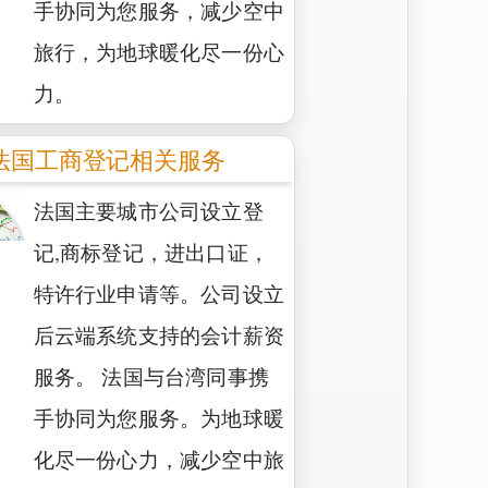
手协同为您服务，减少空中
旅行，为地球暖化尽一份心
力。
法国工商登记相关服务
法国主要城市公司设立登
记,商标登记，进出口证，
特许行业申请等。公司设立
后云端系统支持的会计薪资
服务。 法国与台湾同事携
手协同为您服务。为地球暖
化尽一份心力，减少空中旅