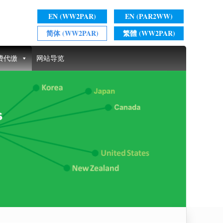
EN (WW2PAR)
EN (PAR2WW)
简体 (WW2PAR)
繁體 (WW2PAR)
费代缴
网站导览