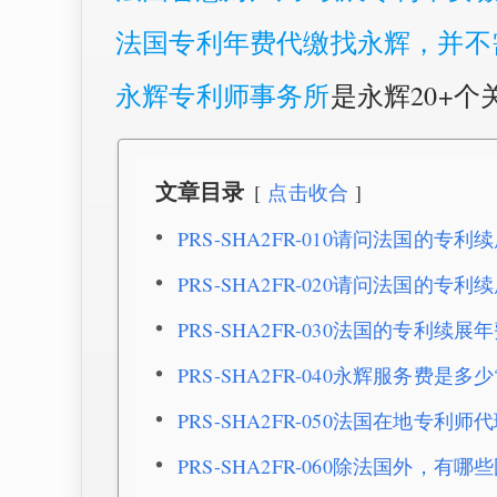
法国专利年费代缴找永辉，并不
永辉专利师事务所
是永辉20+
文章目录
点击收合
PRS-SHA2FR-010请问法国的专
PRS-SHA2FR-020请问法国的专
PRS-SHA2FR-030法国的专
PRS-SHA2FR-040永辉服务费是多少
PRS-SHA2FR-050法国在地专利
PRS-SHA2FR-060除法国外，有