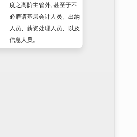
度之高阶主管外, 甚至于不
必雇请基层会计人员、出纳
人员、薪资处理人员、以及
信息人员。