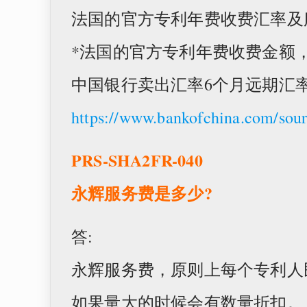
法国的官方专利年费收费汇率及
*法国的官方专利年费收费金额
中国银行卖出汇率6个月远期汇
https://www.bankofchina.com/sour
PRS-SHA2FR-040
永辉服务费是多少
?
答:
永辉服务费，原则上每个专利人民币
如果量大的时候会有数量折扣。