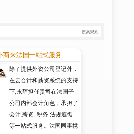
搜索规则
外商来法国一站式服务
除了提供外资公司登记外，
在云会计和薪资系统的支持
下,永辉担任贵司在法国子
公司内部会计角色，承担了
会计,薪资, 税务,法规遵循
等一站式服务。法国同事携