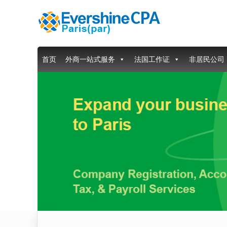
首页
外商一站式服务
法国工作证
非居民公司